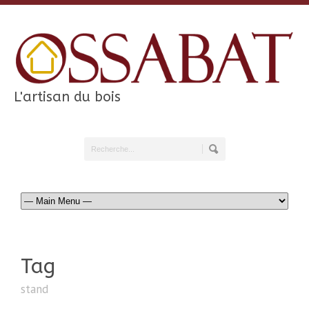
L'artisan du bois
Tag
stand