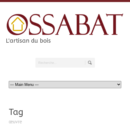
L'artisan du bois
Tag
œuvre