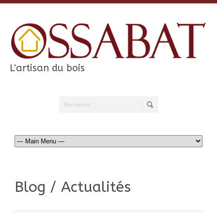
L'artisan du bois
Blog / Actualités