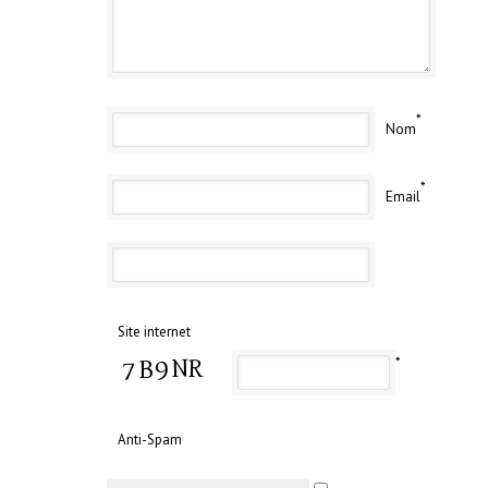
*
Nom
*
Email
Site internet
*
Anti-Spam