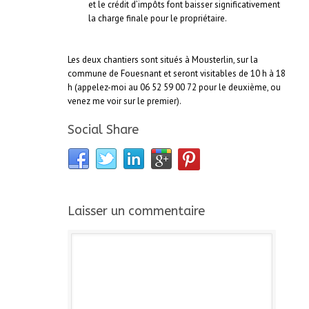
et le crédit d’impôts font baisser significativement
la charge finale pour le propriétaire.
Les deux chantiers sont situés à Mousterlin, sur la
commune de Fouesnant et seront visitables de 10 h à 18
h (appelez-moi au 06 52 59 00 72 pour le deuxième, ou
venez me voir sur le premier).
Social Share
Laisser un commentaire